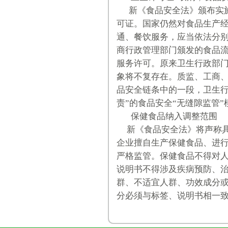
新《食品安全法》颁布实施
可证。国家仍然对食品生产
通、餐饮服务，应当依法分
商行政管理部门颁发的食品
服务许可。原来卫生行政部
象将不复存在。质监、工商
品安全链条中的一段，卫生行
责”的食品安全“无缝隙监管
保健食品纳入调整范围
新《食品安全法》将声称具
企业擅自生产保健食品、进
严格监管。保健食品不得对
说明书不得涉及疾病预防、
群、不适宜人群、功效成分
分必须与标签、说明书相一