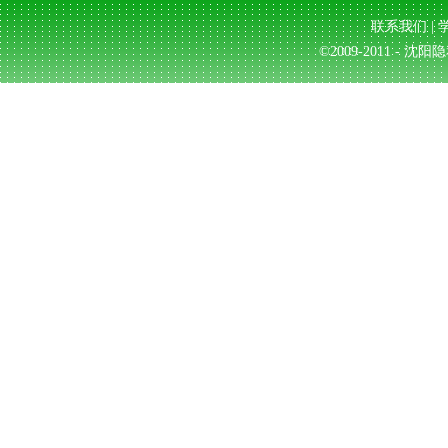
联系我们
|
©2009-2011 - 沈