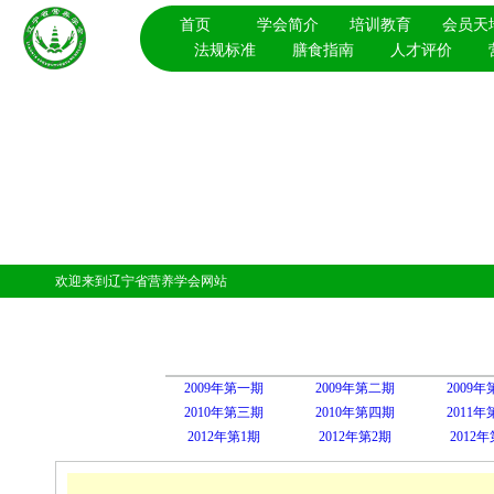
首页
学会简介
培训教育
会员天
法规标准
膳食指南
人才评价
欢迎来到辽宁省营养学会网站
2009年第一期
2009年第二期
2009
2010年第三期
2010年第四期
2011
2012年第1期
2012年第2期
2012