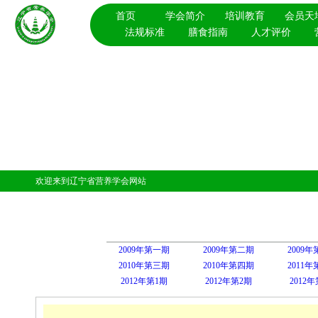
首页
学会简介
培训教育
会员天
法规标准
膳食指南
人才评价
欢迎来到辽宁省营养学会网站
2009年第一期
2009年第二期
2009
2010年第三期
2010年第四期
2011
2012年第1期
2012年第2期
2012