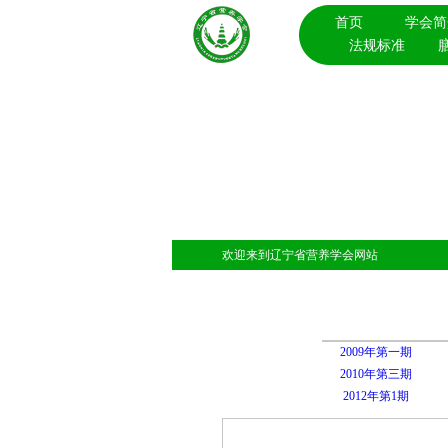
首页
学会简
法规标准
欢迎来到辽宁省营养学会网站
2009年第一期
2010年第三期
2012年第1期